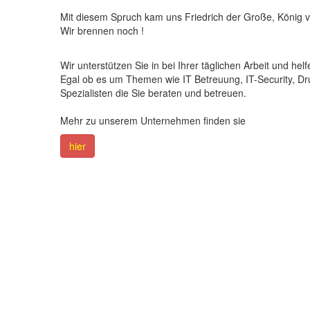
Mit diesem Spruch kam uns Friedrich der Große, König v
Wir brennen noch !
Wir unterstützen Sie in bei Ihrer täglichen Arbeit und helfe
Egal ob es um Themen wie IT Betreuung, IT-Security, Dr
Spezialisten die Sie beraten und betreuen.
Mehr zu unserem Unternehmen finden sie
hier