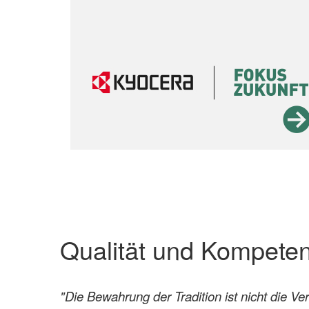
Qualität und Kompeten
"Die Bewahrung der Tradition ist nicht die V