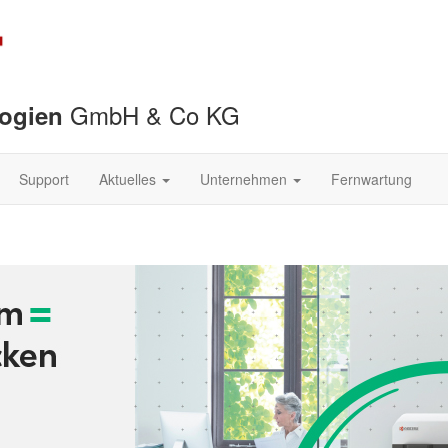
GmbH & Co KG
logien
Support
Aktuelles
Unternehmen
Fernwartung