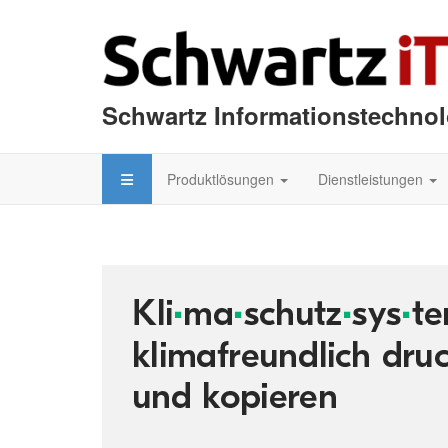
Schwartz Informationstechno
Produktlösungen
Dienstleistungen