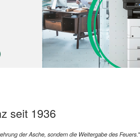
z seit 1936
erehrung der Asche, sondern die Weitergabe des Feuers.