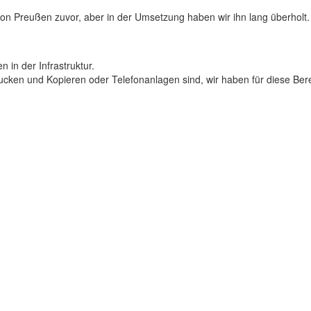
on Preußen zuvor, aber in der Umsetzung haben wir ihn lang überholt.
n in der Infrastruktur.
ucken und Kopieren oder Telefonanlagen sind, wir haben für diese Ber