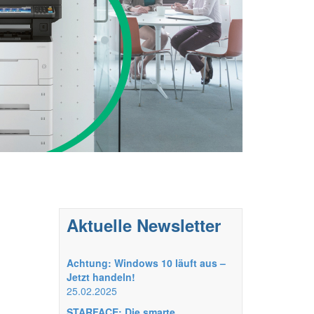
Aktuelle Newsletter
Achtung: Windows 10 läuft aus –
Jetzt handeln!
25.02.2025
"
STARFACE: Die smarte