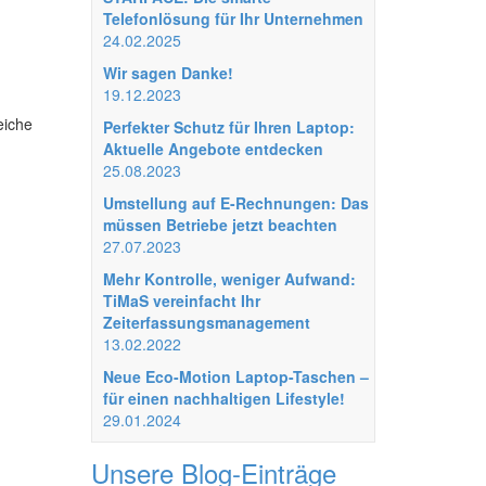
Telefonlösung für Ihr Unternehmen
24.02.2025
Wir sagen Danke!
19.12.2023
eiche
Perfekter Schutz für Ihren Laptop:
Aktuelle Angebote entdecken
25.08.2023
Umstellung auf E-Rechnungen: Das
müssen Betriebe jetzt beachten
27.07.2023
Mehr Kontrolle, weniger Aufwand:
TiMaS vereinfacht Ihr
Zeiterfassungsmanagement
13.02.2022
Neue Eco-Motion Laptop-Taschen –
für einen nachhaltigen Lifestyle!
29.01.2024
Unsere Blog-Einträge