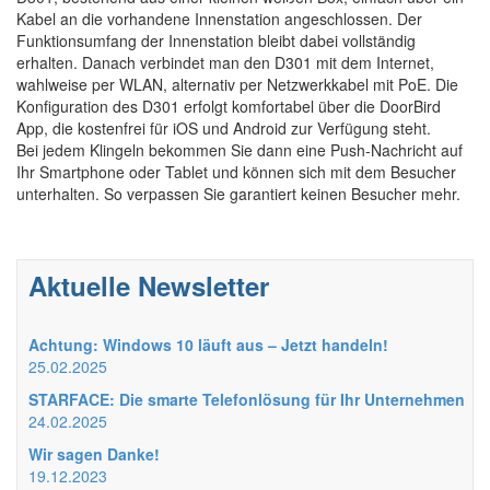
Kabel an die vorhandene Innenstation angeschlossen. Der
Funktionsumfang der Innenstation bleibt dabei vollständig
erhalten. Danach verbindet man den D301 mit dem Internet,
wahlweise per WLAN, alternativ per Netzwerkkabel mit PoE. Die
Konfiguration des D301 erfolgt komfortabel über die DoorBird
App, die kostenfrei für iOS und Android zur Verfügung steht.
Bei jedem Klingeln bekommen Sie dann eine Push-Nachricht auf
Ihr Smartphone oder Tablet und können sich mit dem Besucher
unterhalten. So verpassen Sie garantiert keinen Besucher mehr.
Aktuelle Newsletter
Achtung: Windows 10 läuft aus – Jetzt handeln!
25.02.2025
STARFACE: Die smarte Telefonlösung für Ihr Unternehmen
24.02.2025
Wir sagen Danke!
19.12.2023