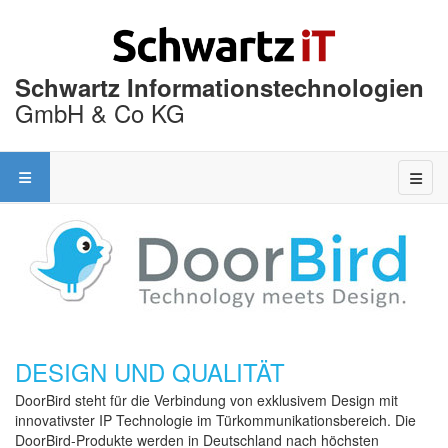
Schwartz Informationstechnologien
GmbH & Co KG
DESIGN UND QUALITÄT
DoorBird steht für die Verbindung von exklusivem Design mit
innovativster IP Technologie im Türkommunikationsbereich. Die
DoorBird-Produkte werden in Deutschland nach höchsten