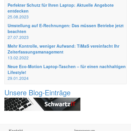
Perfekter Schutz für Ihren Laptop: Aktuelle Angebote
entdecken
25.08.2023
Umstellung auf E-Rechnungen: Das müssen Betriebe jetzt
beachten
27.07.2023
Mehr Kontrolle, weniger Aufwand: TiMaS vereinfacht Ihr
Zeiterfassungsmanagement
13.02.2022
Neue Eco-Motion Laptop-Taschen – für einen nachhaltigen
Lifestyle!
29.01.2024
Unsere Blog-Einträge
Kontakt
Impressum