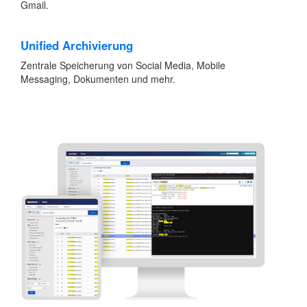
Gmail.
Unified Archivierung
Zentrale Speicherung von Social Media, Mobile
Messaging, Dokumenten und mehr.