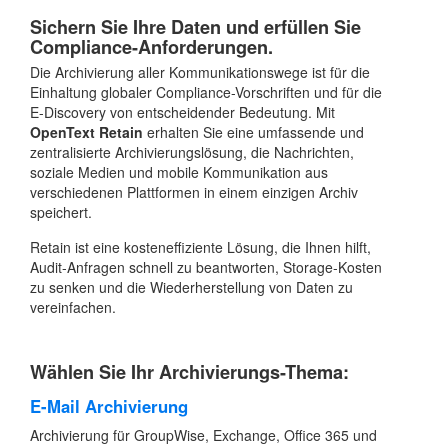
Sichern Sie Ihre Daten und erfüllen Sie
Compliance-Anforderungen.
Die Archivierung aller Kommunikationswege ist für die
Einhaltung globaler Compliance-Vorschriften und für die
E-Discovery von entscheidender Bedeutung. Mit
OpenText Retain
erhalten Sie eine umfassende und
zentralisierte Archivierungslösung, die Nachrichten,
soziale Medien und mobile Kommunikation aus
verschiedenen Plattformen in einem einzigen Archiv
speichert.
Retain ist eine kosteneffiziente Lösung, die Ihnen hilft,
Audit-Anfragen schnell zu beantworten, Storage-Kosten
zu senken und die Wiederherstellung von Daten zu
vereinfachen.
Wählen Sie Ihr Archivierungs-Thema:
E-Mail Archivierung
Archivierung für GroupWise, Exchange, Office 365 und