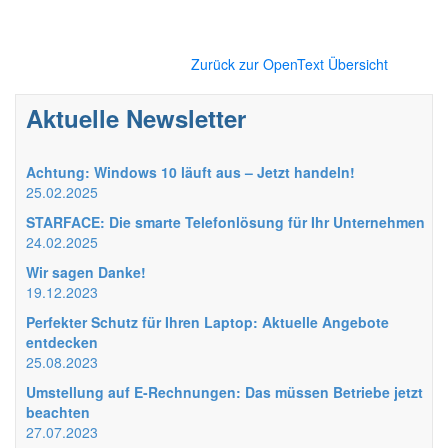
Zurück zur OpenText Übersicht
Aktuelle Newsletter
Achtung: Windows 10 läuft aus – Jetzt handeln!
25.02.2025
STARFACE: Die smarte Telefonlösung für Ihr Unternehmen
24.02.2025
Wir sagen Danke!
19.12.2023
Perfekter Schutz für Ihren Laptop: Aktuelle Angebote
entdecken
25.08.2023
Umstellung auf E-Rechnungen: Das müssen Betriebe jetzt
beachten
27.07.2023