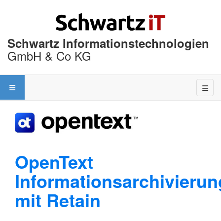
Schwartz Informationstechnologien
GmbH & Co KG
OpenText
Informationsarchivierun
mit Retain